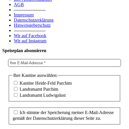
AGB
----------------------
Impressum
Datenschutzerklärung
Hinweisgeberschutz
----------------------
Wir auf Facebook
Wir auf Instagram
Speiseplan abonnieren
Ihre Kantine auswählen:
Kantine Heide-Feld Parchim
Landratsamt Parchim
Landratsamt Ludwigslust
Ich stimme der Speicherung meiner E-Mail-Adresse
gemäß der Datenschutzerklärung dieser Seite zu.