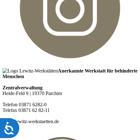
Anerkannte Werkstatt für behinderte
Menschen
Zentralverwaltung
Heide-Feld 9 | 19370 Parchim
Telefon 03871 6282-0
Telefax 03871 62 82-11
info@lewitz-werkstaetten.de
Barrierefreiheit