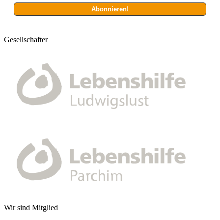
Gesellschafter
Wir sind Mitglied