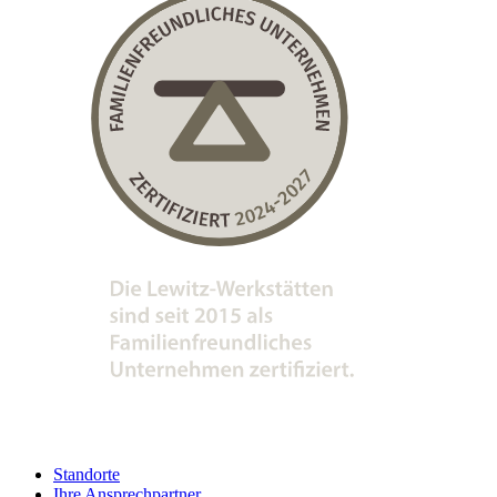
Standorte
Ihre Ansprechpartner