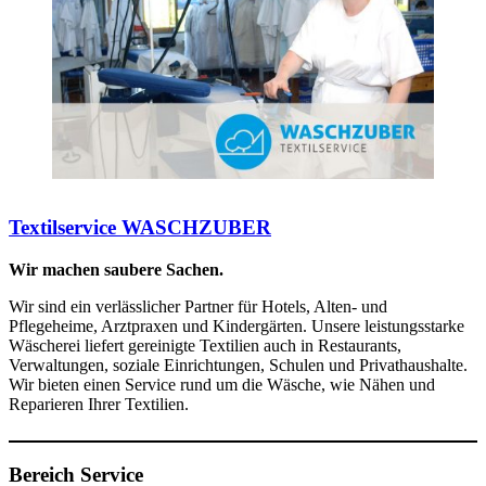
Textilservice WASCHZUBER
Wir machen saubere Sachen.
Wir sind ein verlässlicher Partner für Hotels, Alten- und
Pflegeheime, Arztpraxen und Kindergärten. Unsere leistungsstarke
Wäscherei liefert gereinigte Textilien auch in Restaurants,
Verwaltungen, soziale Einrichtungen, Schulen und Privathaushalte.
Wir bieten einen Service rund um die Wäsche, wie Nähen und
Reparieren Ihrer Textilien.
Bereich Service