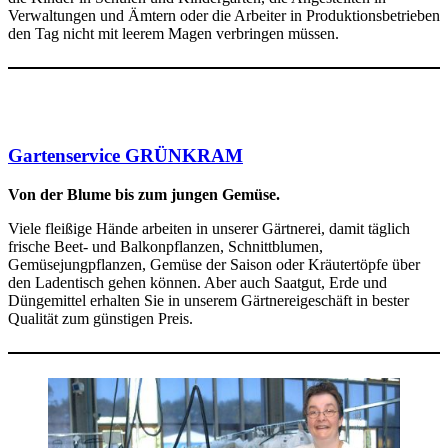
Verwaltungen und Ämtern oder die Arbeiter in Produktionsbetrieben
den Tag nicht mit leerem Magen verbringen müssen.
Gartenservice GRÜNKRAM
Von der Blume bis zum jungen Gemüse.
Viele fleißige Hände arbeiten in unserer Gärtnerei, damit täglich
frische Beet- und Balkonpflanzen, Schnittblumen,
Gemüsejungpflanzen, Gemüse der Saison oder Kräutertöpfe über
den Ladentisch gehen können. Aber auch Saatgut, Erde und
Düngemittel erhalten Sie in unserem Gärtnereigeschäft in bester
Qualität zum günstigen Preis.