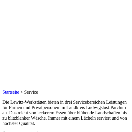
Startseite
>
Service
Die Lewitz-Werkstätten bieten in drei Servicebereichen Leistungen
für Firmen und Privatpersonen im Landkreis Ludwigslust-Parchim
an. Das reicht von leckerem Essen über blühende Landschaften bis
zu blitzblanker Wäsche. Immer mit einem Lächeln serviert und von
höchster Qualität.