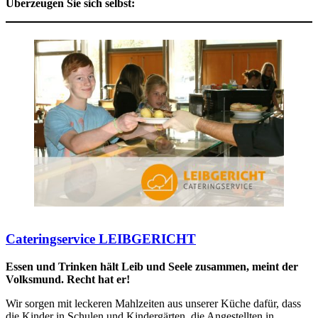
Überzeugen Sie sich selbst:
Cateringservice LEIBGERICHT
Essen und Trinken hält Leib und Seele zusammen, meint der
Volksmund. Recht hat er!
Wir sorgen mit leckeren Mahlzeiten aus unserer Küche dafür, dass
die Kinder in Schulen und Kindergärten, die Angestellten in