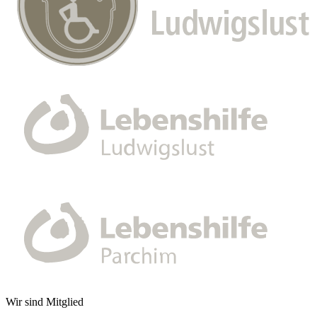
Wir sind Mitglied