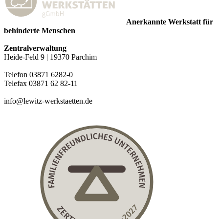
Anerkannte Werkstatt für
behinderte Menschen
Zentralverwaltung
Heide-Feld 9 | 19370 Parchim
Telefon 03871 6282-0
Telefax 03871 62 82-11
info@lewitz-werkstaetten.de