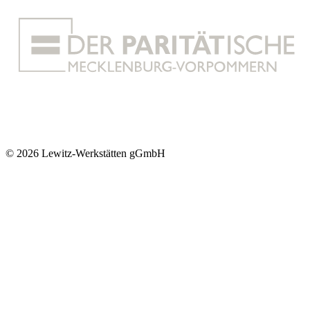
© 2026 Lewitz-Werkstätten gGmbH