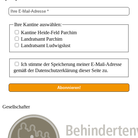
Ihre Kantine auswählen:
Kantine Heide-Feld Parchim
Landratsamt Parchim
Landratsamt Ludwigslust
Ich stimme der Speicherung meiner E-Mail-Adresse
gemäß der Datenschutzerklärung dieser Seite zu.
Gesellschafter