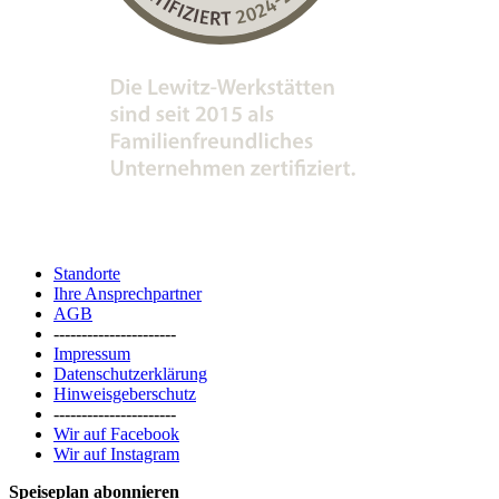
Standorte
Ihre Ansprechpartner
AGB
----------------------
Impressum
Datenschutzerklärung
Hinweisgeberschutz
----------------------
Wir auf Facebook
Wir auf Instagram
Speiseplan abonnieren