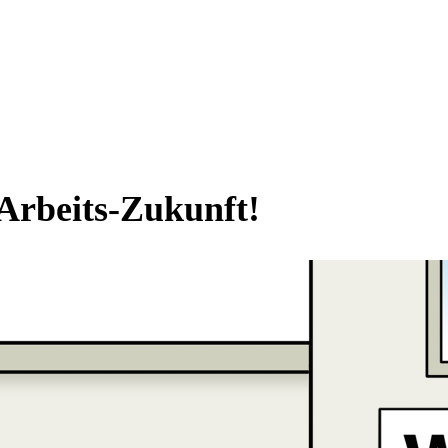
 Arbeits-Zukunft!