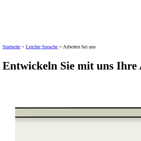
Startseite
>
Leichte Sprache
>
Arbeiten bei uns
Entwickeln Sie mit uns Ihre