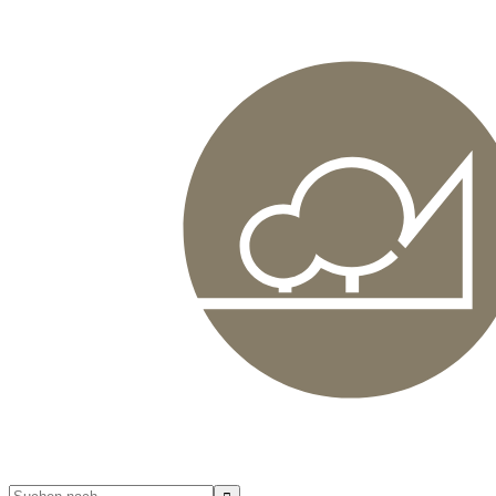
Search