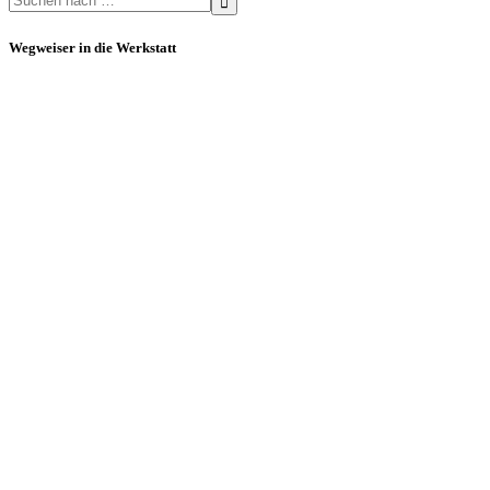
for:
Wegweiser in die Werkstatt