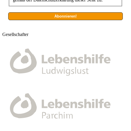
Gesellschafter