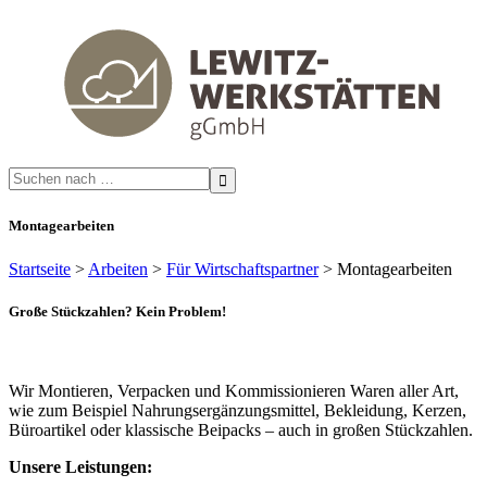
Search
for:
Montagearbeiten
Startseite
>
Arbeiten
>
Für Wirtschaftspartner
>
Montagearbeiten
Große Stückzahlen? Kein Problem!
Wir Montieren, Verpacken und Kommissionieren Waren aller Art,
wie zum Beispiel Nahrungsergänzungsmittel, Bekleidung, Kerzen,
Büroartikel oder klassische Beipacks – auch in großen Stückzahlen.
Unsere Leistungen: