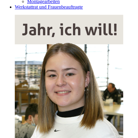
Montagearbeiten
Werkstattrat und Frauenbeauftragte