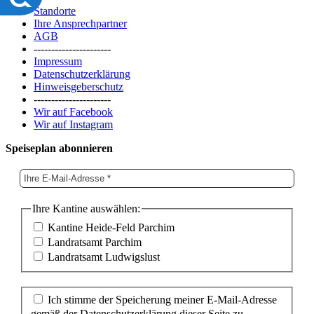
Standorte
Ihre Ansprechpartner
AGB
----------------------
Impressum
Datenschutzerklärung
Hinweisgeberschutz
----------------------
Wir auf Facebook
Wir auf Instagram
Speiseplan abonnieren
Ihre Kantine auswählen:
Kantine Heide-Feld Parchim
Landratsamt Parchim
Landratsamt Ludwigslust
Ich stimme der Speicherung meiner E-Mail-Adresse
gemäß der Datenschutzerklärung dieser Seite zu.