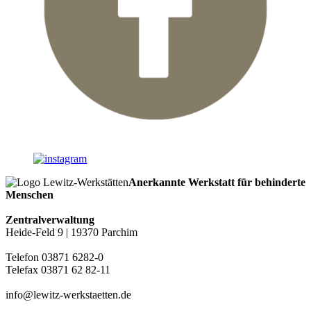
Anerkannte Werkstatt für behinderte
Menschen
Zentralverwaltung
Heide-Feld 9 | 19370 Parchim
Telefon 03871 6282-0
Telefax 03871 62 82-11
info@lewitz-werkstaetten.de