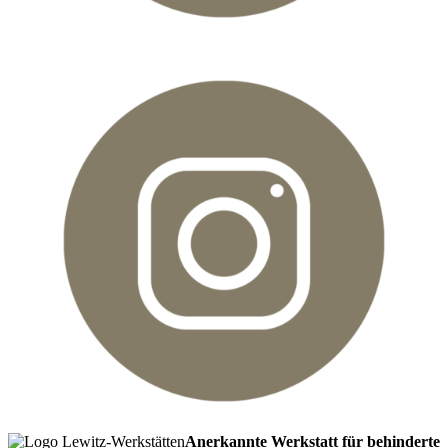
Anerkannte Werkstatt für behinderte