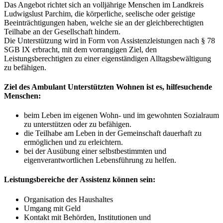
Das Angebot richtet sich an volljährige Menschen im Landkreis
Ludwigslust Parchim, die körperliche, seelische oder geistige
Beeinträchtigungen haben, welche sie an der gleichberechtigten
Teilhabe an der Gesellschaft hindern.
Die Unterstützung wird in Form von Assistenzleistungen nach § 78
SGB IX erbracht, mit dem vorrangigen Ziel, den
Leistungsberechtigten zu einer eigenständigen Alltagsbewältigung
zu befähigen.
Ziel des Ambulant Unterstützten Wohnen ist es, hilfesuchende
Menschen:
beim Leben im eigenen Wohn- und im gewohnten Sozialraum
zu unterstützen oder zu befähigen.
die Teilhabe am Leben in der Gemeinschaft dauerhaft zu
ermöglichen und zu erleichtern.
bei der Ausübung einer selbstbestimmten und
eigenverantwortlichen Lebensführung zu helfen.
Leistungsbereiche der Assistenz können sein:
Organisation des Haushaltes
Umgang mit Geld
Kontakt mit Behörden, Institutionen und