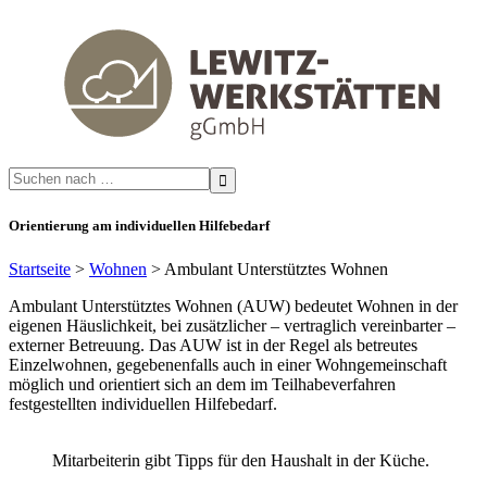
Search
for:
Orientierung am individuellen Hilfebedarf
Startseite
>
Wohnen
>
Ambulant Unterstütztes Wohnen
Ambulant Unterstütztes Wohnen (AUW) bedeutet Wohnen in der
eigenen Häuslichkeit, bei zusätzlicher – vertraglich vereinbarter –
externer Betreuung. Das AUW ist in der Regel als betreutes
Einzelwohnen, gegebenenfalls auch in einer Wohngemeinschaft
möglich und orientiert sich an dem im Teilhabeverfahren
festgestellten individuellen Hilfebedarf.
Mitarbeiterin gibt Tipps für den Haushalt in der Küche.