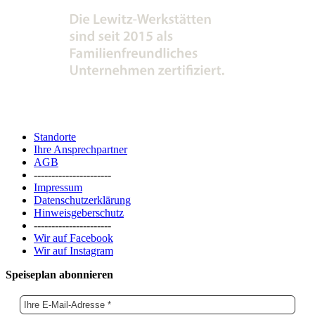
Standorte
Ihre Ansprechpartner
AGB
----------------------
Impressum
Datenschutzerklärung
Hinweisgeberschutz
----------------------
Wir auf Facebook
Wir auf Instagram
Speiseplan abonnieren