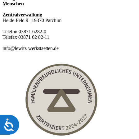
Menschen
Zentralverwaltung
Heide-Feld 9 | 19370 Parchim
Telefon 03871 6282-0
Telefax 03871 62 82-11
info@lewitz-werkstaetten.de
Barrierefreiheit