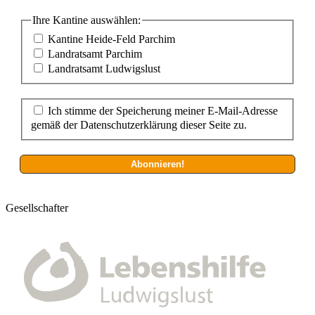
Ihre Kantine auswählen:
Kantine Heide-Feld Parchim
Landratsamt Parchim
Landratsamt Ludwigslust
Ich stimme der Speicherung meiner E-Mail-Adresse
gemäß der Datenschutzerklärung dieser Seite zu.
Gesellschafter