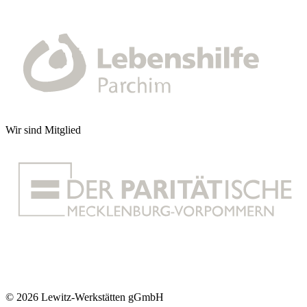
Wir sind Mitglied
© 2026 Lewitz-Werkstätten gGmbH