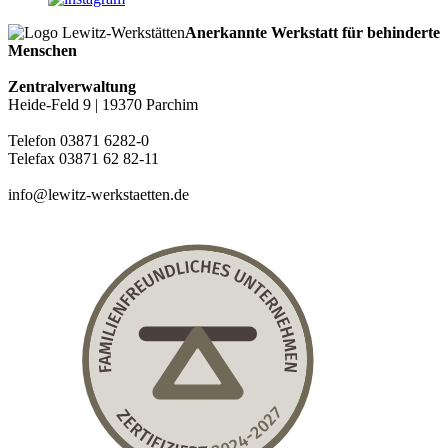
Anerkannte Werkstatt für behinderte
Menschen
Zentralverwaltung
Heide-Feld 9 | 19370 Parchim
Telefon 03871 6282-0
Telefax 03871 62 82-11
info@lewitz-werkstaetten.de