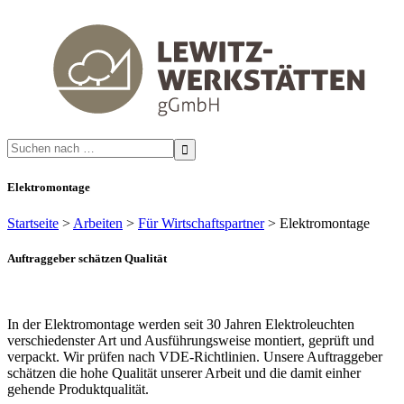
Search
for:
Elektromontage
Startseite
>
Arbeiten
>
Für Wirtschaftspartner
>
Elektromontage
Auftraggeber schätzen Qualität
In der Elektromontage werden seit 30 Jahren Elektroleuchten
verschiedenster Art und Ausführungsweise montiert, geprüft und
verpackt. Wir prüfen nach VDE-Richtlinien. Unsere Auftraggeber
schätzen die hohe Qualität unserer Arbeit und die damit einher
gehende Produktqualität.