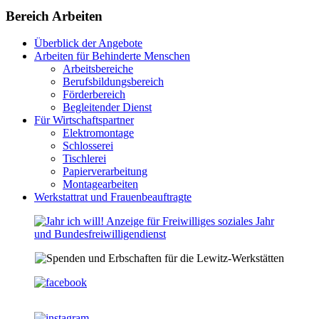
Bereich Arbeiten
Überblick der Angebote
Arbeiten für Behinderte Menschen
Arbeitsbereiche
Berufsbildungsbereich
Förderbereich
Begleitender Dienst
Für Wirtschaftspartner
Elektromontage
Schlosserei
Tischlerei
Papierverarbeitung
Montagearbeiten
Werkstattrat und Frauenbeauftragte