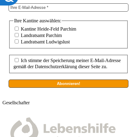
Ihre Kantine auswählen:
Kantine Heide-Feld Parchim
Landratsamt Parchim
Landratsamt Ludwigslust
Ich stimme der Speicherung meiner E-Mail-Adresse
gemäß der Datenschutzerklärung dieser Seite zu.
Gesellschafter