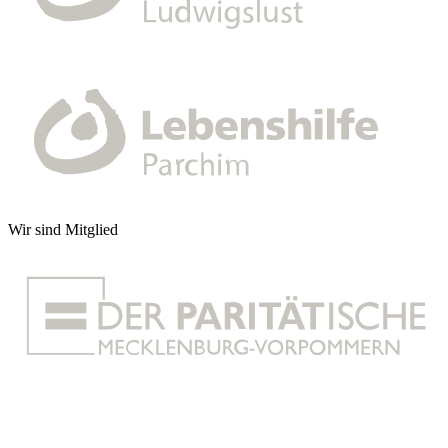
Wir sind Mitglied