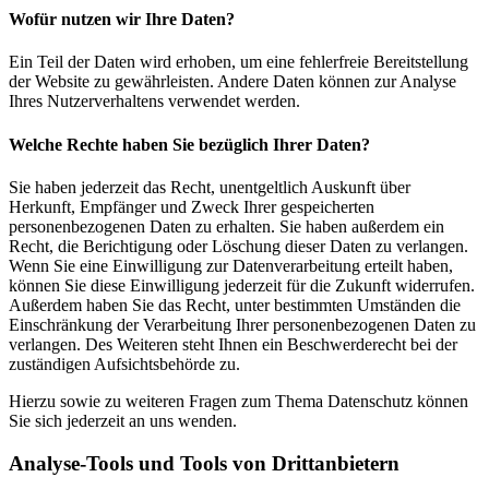
Wofür nutzen wir Ihre Daten?
Ein Teil der Daten wird erhoben, um eine fehlerfreie Bereitstellung
der Website zu gewährleisten. Andere Daten können zur Analyse
Ihres Nutzerverhaltens verwendet werden.
Welche Rechte haben Sie bezüglich Ihrer Daten?
Sie haben jederzeit das Recht, unentgeltlich Auskunft über
Herkunft, Empfänger und Zweck Ihrer gespeicherten
personenbezogenen Daten zu erhalten. Sie haben außerdem ein
Recht, die Berichtigung oder Löschung dieser Daten zu verlangen.
Wenn Sie eine Einwilligung zur Datenverarbeitung erteilt haben,
können Sie diese Einwilligung jederzeit für die Zukunft widerrufen.
Außerdem haben Sie das Recht, unter bestimmten Umständen die
Einschränkung der Verarbeitung Ihrer personenbezogenen Daten zu
verlangen. Des Weiteren steht Ihnen ein Beschwerderecht bei der
zuständigen Aufsichtsbehörde zu.
Hierzu sowie zu weiteren Fragen zum Thema Datenschutz können
Sie sich jederzeit an uns wenden.
Analyse-Tools und Tools von Dritt­anbietern