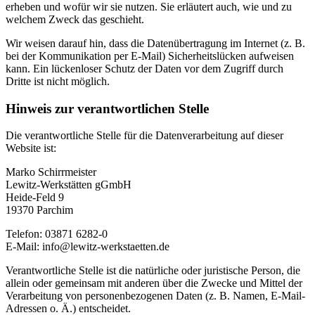
erheben und wofür wir sie nutzen. Sie erläutert auch, wie und zu
welchem Zweck das geschieht.
Wir weisen darauf hin, dass die Datenübertragung im Internet (z. B.
bei der Kommunikation per E-Mail) Sicherheitslücken aufweisen
kann. Ein lückenloser Schutz der Daten vor dem Zugriff durch
Dritte ist nicht möglich.
Hinweis zur verantwortlichen Stelle
Die verantwortliche Stelle für die Datenverarbeitung auf dieser
Website ist:
Marko Schirrmeister
Lewitz-Werkstätten gGmbH
Heide-Feld 9
19370 Parchim
Telefon: 03871 6282-0
E-Mail: info@lewitz-werkstaetten.de
Verantwortliche Stelle ist die natürliche oder juristische Person, die
allein oder gemeinsam mit anderen über die Zwecke und Mittel der
Verarbeitung von personenbezogenen Daten (z. B. Namen, E-Mail-
Adressen o. Ä.) entscheidet.