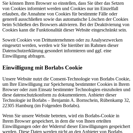
Sie können Ihren Browser so einstellen, dass Sie über das Setzen
von Cookies informiert werden und Cookies nur im Einzelfall
erlauben, die Annahme von Cookies für bestimmte Fälle oder
generell ausschließen sowie das automatische Löschen der Cookies
beim Schließen des Browsers aktivieren. Bei der Deaktivierung von
Cookies kann die Funktionalität dieser Website eingeschränkt sein.
Soweit Cookies von Drittunternehmen oder zu Analysezwecken
eingesetzt werden, werden wir Sie hierüber im Rahmen dieser
Datenschutzerklärung gesondert informieren und ggf. eine
Einwilligung abfragen.
Einwilligung mit Borlabs Cookie
Unsere Website nutzt die Consent-Technologie von Borlabs Cookie,
um Ihre Einwilligung zur Speicherung bestimmter Cookies in Ihrem
Browser oder zum Einsatz bestimmter Technologien einzuholen und
diese datenschutzkonform zu dokumentieren. Anbieter dieser
Technologie ist Borlabs – Benjamin A. Bornschein, Rübenkamp 32,
22305 Hamburg (im Folgenden Borlabs).
Wenn Sie unsere Website betreten, wird ein Borlabs-Cookie in
Ihrem Browser gespeichert, in dem die von Ihnen erteilten
Einwilligungen oder der Widerruf dieser Einwilligungen gespeichert
werden. Diese Daten werden nicht an den Anbieter von Borlabs