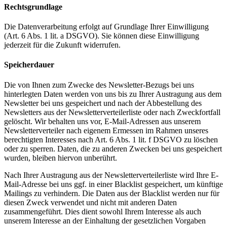
Rechtsgrundlage
Die Datenverarbeitung erfolgt auf Grundlage Ihrer Einwilligung
(Art. 6 Abs. 1 lit. a DSGVO). Sie können diese Einwilligung
jederzeit für die Zukunft widerrufen.
Speicherdauer
Die von Ihnen zum Zwecke des Newsletter-Bezugs bei uns
hinterlegten Daten werden von uns bis zu Ihrer Austragung aus dem
Newsletter bei uns gespeichert und nach der Abbestellung des
Newsletters aus der Newsletterverteilerliste oder nach Zweckfortfall
gelöscht. Wir behalten uns vor, E-Mail-Adressen aus unserem
Newsletterverteiler nach eigenem Ermessen im Rahmen unseres
berechtigten Interesses nach Art. 6 Abs. 1 lit. f DSGVO zu löschen
oder zu sperren. Daten, die zu anderen Zwecken bei uns gespeichert
wurden, bleiben hiervon unberührt.
Nach Ihrer Austragung aus der Newsletterverteilerliste wird Ihre E-
Mail-Adresse bei uns ggf. in einer Blacklist gespeichert, um künftige
Mailings zu verhindern. Die Daten aus der Blacklist werden nur für
diesen Zweck verwendet und nicht mit anderen Daten
zusammengeführt. Dies dient sowohl Ihrem Interesse als auch
unserem Interesse an der Einhaltung der gesetzlichen Vorgaben