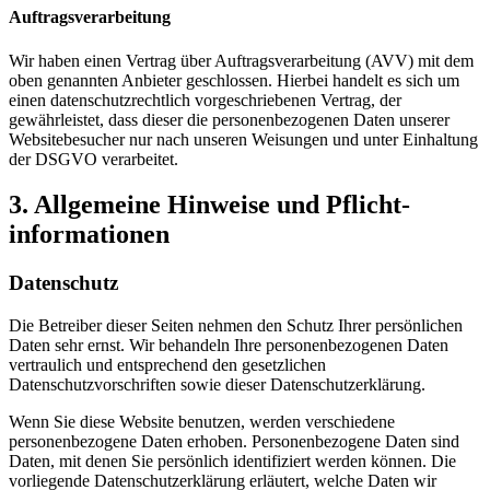
Auftragsverarbeitung
Wir haben einen Vertrag über Auftragsverarbeitung (AVV) mit dem
oben genannten Anbieter geschlossen. Hierbei handelt es sich um
einen datenschutzrechtlich vorgeschriebenen Vertrag, der
gewährleistet, dass dieser die personenbezogenen Daten unserer
Websitebesucher nur nach unseren Weisungen und unter Einhaltung
der DSGVO verarbeitet.
3. Allgemeine Hinweise und Pflicht­
informationen
Datenschutz
Die Betreiber dieser Seiten nehmen den Schutz Ihrer persönlichen
Daten sehr ernst. Wir behandeln Ihre personenbezogenen Daten
vertraulich und entsprechend den gesetzlichen
Datenschutzvorschriften sowie dieser Datenschutzerklärung.
Wenn Sie diese Website benutzen, werden verschiedene
personenbezogene Daten erhoben. Personenbezogene Daten sind
Daten, mit denen Sie persönlich identifiziert werden können. Die
vorliegende Datenschutzerklärung erläutert, welche Daten wir