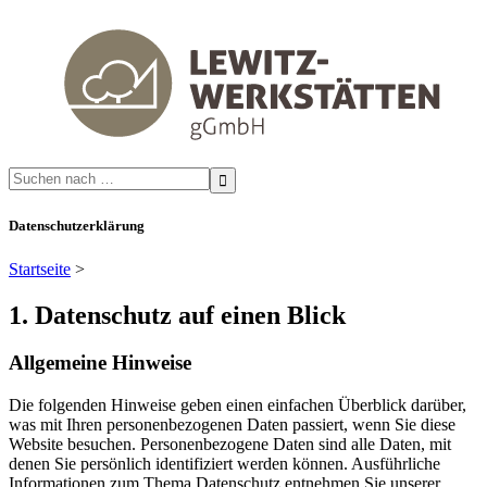
Search
for:
Datenschutzerklärung
Startseite
>
1. Datenschutz auf einen Blick
Allgemeine Hinweise
Die folgenden Hinweise geben einen einfachen Überblick darüber,
was mit Ihren personenbezogenen Daten passiert, wenn Sie diese
Website besuchen. Personenbezogene Daten sind alle Daten, mit
denen Sie persönlich identifiziert werden können. Ausführliche
Informationen zum Thema Datenschutz entnehmen Sie unserer