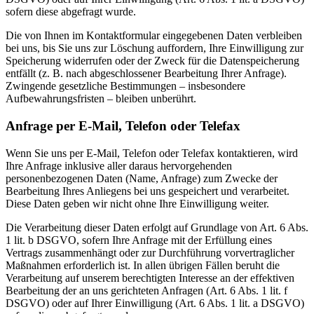
sofern diese abgefragt wurde.
Die von Ihnen im Kontaktformular eingegebenen Daten verbleiben
bei uns, bis Sie uns zur Löschung auffordern, Ihre Einwilligung zur
Speicherung widerrufen oder der Zweck für die Datenspeicherung
entfällt (z. B. nach abgeschlossener Bearbeitung Ihrer Anfrage).
Zwingende gesetzliche Bestimmungen – insbesondere
Aufbewahrungsfristen – bleiben unberührt.
Anfrage per E-Mail, Telefon oder Telefax
Wenn Sie uns per E-Mail, Telefon oder Telefax kontaktieren, wird
Ihre Anfrage inklusive aller daraus hervorgehenden
personenbezogenen Daten (Name, Anfrage) zum Zwecke der
Bearbeitung Ihres Anliegens bei uns gespeichert und verarbeitet.
Diese Daten geben wir nicht ohne Ihre Einwilligung weiter.
Die Verarbeitung dieser Daten erfolgt auf Grundlage von Art. 6 Abs.
1 lit. b DSGVO, sofern Ihre Anfrage mit der Erfüllung eines
Vertrags zusammenhängt oder zur Durchführung vorvertraglicher
Maßnahmen erforderlich ist. In allen übrigen Fällen beruht die
Verarbeitung auf unserem berechtigten Interesse an der effektiven
Bearbeitung der an uns gerichteten Anfragen (Art. 6 Abs. 1 lit. f
DSGVO) oder auf Ihrer Einwilligung (Art. 6 Abs. 1 lit. a DSGVO)