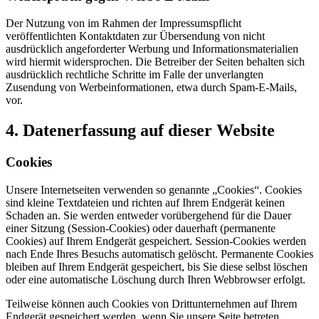
Der Nutzung von im Rahmen der Impressumspflicht
veröffentlichten Kontaktdaten zur Übersendung von nicht
ausdrücklich angeforderter Werbung und Informationsmaterialien
wird hiermit widersprochen. Die Betreiber der Seiten behalten sich
ausdrücklich rechtliche Schritte im Falle der unverlangten
Zusendung von Werbeinformationen, etwa durch Spam-E-Mails,
vor.
4. Datenerfassung auf dieser Website
Cookies
Unsere Internetseiten verwenden so genannte „Cookies“. Cookies
sind kleine Textdateien und richten auf Ihrem Endgerät keinen
Schaden an. Sie werden entweder vorübergehend für die Dauer
einer Sitzung (Session-Cookies) oder dauerhaft (permanente
Cookies) auf Ihrem Endgerät gespeichert. Session-Cookies werden
nach Ende Ihres Besuchs automatisch gelöscht. Permanente Cookies
bleiben auf Ihrem Endgerät gespeichert, bis Sie diese selbst löschen
oder eine automatische Löschung durch Ihren Webbrowser erfolgt.
Teilweise können auch Cookies von Drittunternehmen auf Ihrem
Endgerät gespeichert werden, wenn Sie unsere Seite betreten