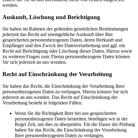
werden.
Auskunft, Löschung und Berichtigung
Sie haben im Rahmen der geltenden gesetzlichen Bestimmungen
jederzeit das Recht auf unentgeltliche Auskunft über Ihre
gespeicherten personenbezogenen Daten, deren Herkunft und
Empfänger und den Zweck der Datenverarbeitung und ggf. ein
Recht auf Berichtigung oder Löschung dieser Daten. Hierzu sowie
zu weiteren Fragen zum Thema personenbezogene Daten können
Sie sich jederzeit an uns wenden.
Recht auf Einschränkung der Verarbeitung
Sie haben das Recht, die Einschränkung der Verarbeitung Ihrer
personenbezogenen Daten zu verlangen. Hierzu können Sie sich
jederzeit an uns wenden. Das Recht auf Einschränkung der
Verarbeitung besteht in folgenden Fällen:
Wenn Sie die Richtigkeit Ihrer bei uns gespeicherten
personenbezogenen Daten bestreiten, benötigen wir in der
Regel Zeit, um dies zu überprüfen. Für die Dauer der Prüfung
haben Sie das Recht, die Einschränkung der Verarbeitung
Ihrer personenbezogenen Daten zu verlangen.