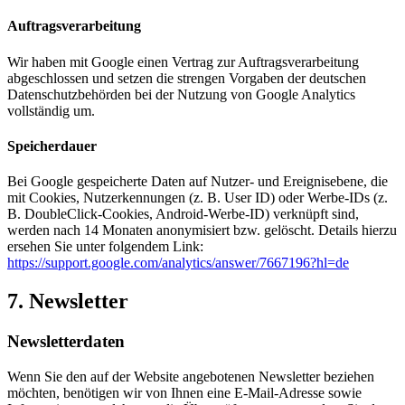
Auftragsverarbeitung
Wir haben mit Google einen Vertrag zur Auftragsverarbeitung
abgeschlossen und setzen die strengen Vorgaben der deutschen
Datenschutzbehörden bei der Nutzung von Google Analytics
vollständig um.
Speicherdauer
Bei Google gespeicherte Daten auf Nutzer- und Ereignisebene, die
mit Cookies, Nutzerkennungen (z. B. User ID) oder Werbe-IDs (z.
B. DoubleClick-Cookies, Android-Werbe-ID) verknüpft sind,
werden nach 14 Monaten anonymisiert bzw. gelöscht. Details hierzu
ersehen Sie unter folgendem Link:
https://support.google.com/analytics/answer/7667196?hl=de
7. Newsletter
Newsletter­daten
Wenn Sie den auf der Website angebotenen Newsletter beziehen
möchten, benötigen wir von Ihnen eine E-Mail-Adresse sowie