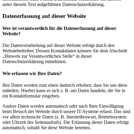
unter diesem Text aufgeführten Datenschutzerklärung.
Datenerfassung auf dieser Website
Wer ist verantwortlich für die Datenerfassung auf dieser
Website?
Die Datenverarbeitung auf dieser Website erfolgt durch den
Websitebetreiber. Dessen Kontaktdaten können Sie dem Abschnitt
„Hinweis zur Verantwortlichen Stelle“ in dieser
Datenschutzerklärung entnehmen.
Wie erfassen wir Ihre Daten?
Ihre Daten werden zum einen dadurch erhoben, dass Sie uns diese
mitteilen. Hierbei kann es sich z. B. um Daten handeln, die Sie in
ein Kontaktformular eingeben.
Andere Daten werden automatisch oder nach Ihrer Einwilligung
beim Besuch der Website durch unsere IT-Systeme erfasst. Das sind
vor allem technische Daten (z. B. Internetbrowser, Betriebssystem
oder Uhrzeit des Seitenaufrufs). Die Erfassung dieser Daten erfolgt
automatisch, sobald Sie diese Website betreten.