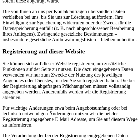
sofern diese abgefragt wurde.
Die von Ihnen an uns per Kontaktanfragen übersandten Daten
verbleiben bei uns, bis Sie uns zur Löschung auffordern, Ihre
Einwilligung zur Speicherung widerrufen oder der Zweck für die
Datenspeicherung entfällt (z. B. nach abgeschlossener Bearbeitung
Ihres Anliegens). Zwingende gesetzliche Bestimmungen –
insbesondere gesetzliche Aufbewahrungsfristen – bleiben unberührt.
Registrierung auf dieser Website
Sie können sich auf dieser Website registrieren, um zusätzliche
Funktionen auf der Seite zu nutzen. Die dazu eingegebenen Daten
verwenden wir nur zum Zwecke der Nutzung des jeweiligen
Angebotes oder Dienstes, für den Sie sich registriert haben. Die bei
der Registrierung abgefragten Pflichtangaben müssen vollständig
angegeben werden. Anderenfalls werden wir die Registrierung
ablehnen.
Für wichtige Änderungen etwa beim Angebotsumfang oder bei
technisch notwendigen Änderungen nutzen wir die bei der
Registrierung angegebene E-Mail-Adresse, um Sie auf diesem Wege
zu informieren.
Die Verarbeitung der bei der Registrierung eingegebenen Daten