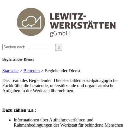
Search
for:
Begleitender Dienst
Startseite
>
Betreuen
>
Begleitender Dienst
Das Team des Begleitenden Dienstes bilden sozialpädagogische
Fachkräfte, die beratende, unterstützende und organisatorische
Aufgaben in der Werkstatt übernehmen.
Dazu zählen u.a.:
Informationen über Aufnahmeverfahren und
Rahmenbedingungen der Werkstatt für behinderte Menschen