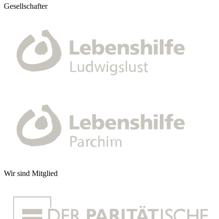
Gesellschafter
Wir sind Mitglied