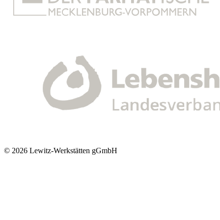
© 2026 Lewitz-Werkstätten gGmbH