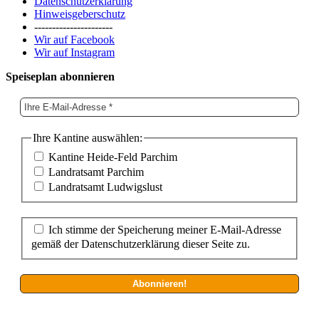
Datenschutzerklärung
Hinweisgeberschutz
----------------------
Wir auf Facebook
Wir auf Instagram
Speiseplan abonnieren
Ihre Kantine auswählen:
Kantine Heide-Feld Parchim
Landratsamt Parchim
Landratsamt Ludwigslust
Ich stimme der Speicherung meiner E-Mail-Adresse
gemäß der Datenschutzerklärung dieser Seite zu.