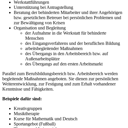
Werkstattführungen
Unterstützung bei Antragstellung
Beratung der behinderten Mitarbeiter und ihrer Angehörigen
bzw. gesetzlichen Betreuer bei persönlichen Problemen und
zur Bewältigung von Krisen
Organisation und Begleitung
der Aufnahme in die Werkstatt für behinderte
Menschen
des Eingangsverfahrens und der beruflichen Bildung
arbeitsbegleitender Maßnahmen
des Übergangs in den Arbeitsbereich bzw. auf
Außenarbeitsplätze
des Übergangs auf den ersten Arbeitsmarkt
Parallel zum Berufsbildungsbereich bzw. Arbeitsbereich werden
begleitende Maßnahmen angeboten. Sie dienen zur persönlichen
Weiterentwicklung, zur Festigung und zum Erhalt vorhandener
Kenntnisse und Fähigkeiten.
Beispiele dafür sind:
Kreativgruppen
Musiktherapie
Kurse für Mathematik und Deutsch
Sportangebot (Fußball)