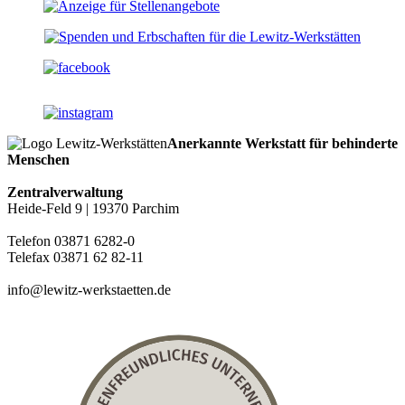
Anerkannte Werkstatt für behinderte
Menschen
Zentralverwaltung
Heide-Feld 9 | 19370 Parchim
Telefon 03871 6282-0
Telefax 03871 62 82-11
info@lewitz-werkstaetten.de