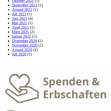
Oktober 2021
(1)
September 2021
(1)
August 2021
(1)
Juli 2021
(1)
Juni 2021
(4)
Mai 2021
(1)
April 2021
(1)
März 2021
(2)
Januar 2021
(1)
Dezember 2020
(2)
November 2020
(2)
August 2020
(2)
Juli 2020
(1)