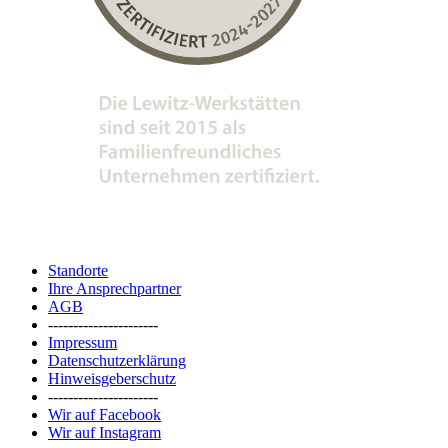
Standorte
Ihre Ansprechpartner
AGB
----------------------
Impressum
Datenschutzerklärung
Hinweisgeberschutz
----------------------
Wir auf Facebook
Wir auf Instagram