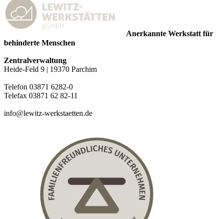
Anerkannte Werkstatt für
behinderte Menschen
Zentralverwaltung
Heide-Feld 9 | 19370 Parchim
Telefon 03871 6282-0
Telefax 03871 62 82-11
info@lewitz-werkstaetten.de