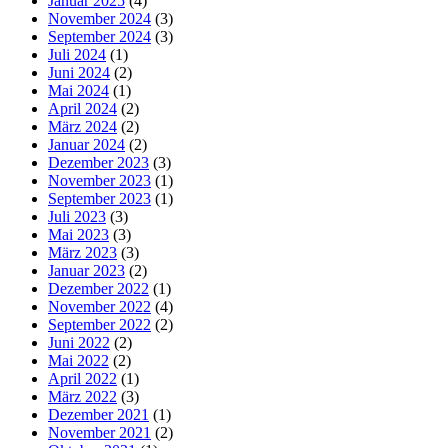
Januar 2025
(4)
November 2024
(3)
September 2024
(3)
Juli 2024
(1)
Juni 2024
(2)
Mai 2024
(1)
April 2024
(2)
März 2024
(2)
Januar 2024
(2)
Dezember 2023
(3)
November 2023
(1)
September 2023
(1)
Juli 2023
(3)
Mai 2023
(3)
März 2023
(3)
Januar 2023
(2)
Dezember 2022
(1)
November 2022
(4)
September 2022
(2)
Juni 2022
(2)
Mai 2022
(2)
April 2022
(1)
März 2022
(3)
Dezember 2021
(1)
November 2021
(2)