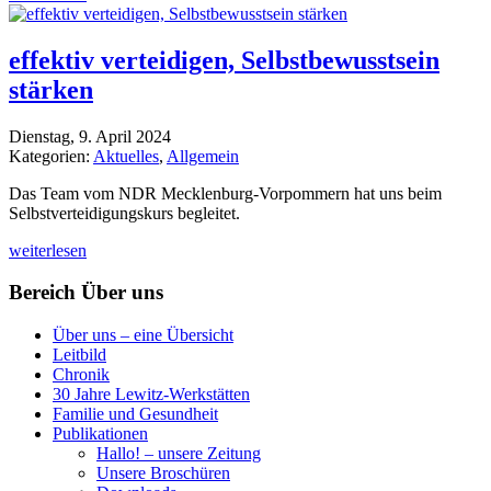
effektiv verteidigen, Selbstbewusstsein
stärken
Dienstag, 9. April 2024
Kategorien:
Aktuelles
,
Allgemein
Das Team vom NDR Mecklenburg-Vorpommern hat uns beim
Selbstverteidigungskurs begleitet.
weiterlesen
Bereich Über uns
Über uns – eine Übersicht
Leitbild
Chronik
30 Jahre Lewitz-Werkstätten
Familie und Gesundheit
Publikationen
Hallo! – unsere Zeitung
Unsere Broschüren