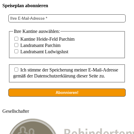
Speiseplan abonnieren
Ihre Kantine auswählen:
Kantine Heide-Feld Parchim
Landratsamt Parchim
Landratsamt Ludwigslust
Ich stimme der Speicherung meiner E-Mail-Adresse
gemäß der Datenschutzerklärung dieser Seite zu.
Gesellschafter