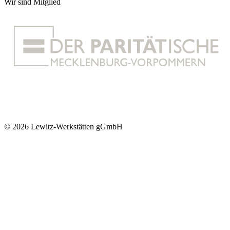
Wir sind Mitglied
© 2026 Lewitz-Werkstätten gGmbH