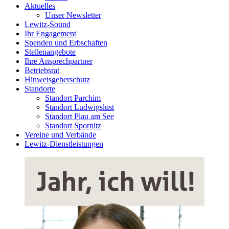
Aktuelles
Unser Newsletter
Lewitz-Sound
Ihr Engagement
Spenden und Erbschaften
Stellenangebote
Ihre Ansprechpartner
Betriebsrat
Hinweisgeberschutz
Standorte
Standort Parchim
Standort Ludwigslust
Standort Plau am See
Standort Spornitz
Vereine und Verbände
Lewitz-Dienstleistungen