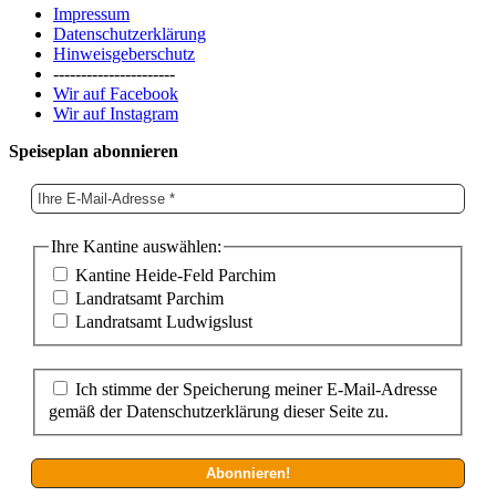
Impressum
Datenschutzerklärung
Hinweisgeberschutz
----------------------
Wir auf Facebook
Wir auf Instagram
Speiseplan abonnieren
Ihre Kantine auswählen:
Kantine Heide-Feld Parchim
Landratsamt Parchim
Landratsamt Ludwigslust
Ich stimme der Speicherung meiner E-Mail-Adresse
gemäß der Datenschutzerklärung dieser Seite zu.