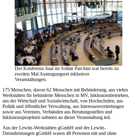
Der Konferenz-Saal im Solitär Parchim war bereits zu
zweiten Mal Austragungsort inklusiver
Veranstaltungen.
175 Menschen, davon 62 Menschen mit Behinderung, aus vielen
Werkstätten für behinderte Menschen in MV, Inklusionsbetrieben,
aus der Wirtschaft und Sozialwirtschaft, von Hochschulen, aus
Politik und öffentlicher Verwaltung, aus Interessenvertretungen
sowie aus Vereinen, Verbänden aus Beratungsstellen und
Inklusionsprojekten nahmen an dieser Veranstaltung teil.
Aus der Lewitz-Werkstätten gGmbH und der Lewitz-
Dienstleistungen gGmbH waren 48 Personen mit und ohne