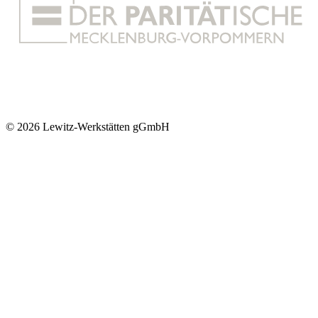
© 2026 Lewitz-Werkstätten gGmbH