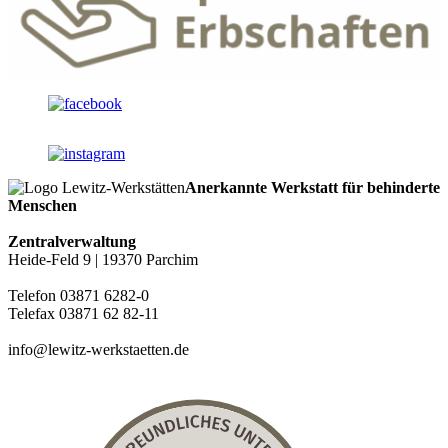
Anerkannte Werkstatt für behinderte
Menschen
Zentralverwaltung
Heide-Feld 9 | 19370 Parchim
Telefon 03871 6282-0
Telefax 03871 62 82-11
info@lewitz-werkstaetten.de