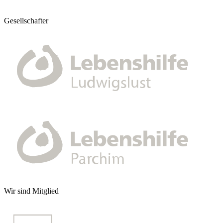
Gesellschafter
Wir sind Mitglied