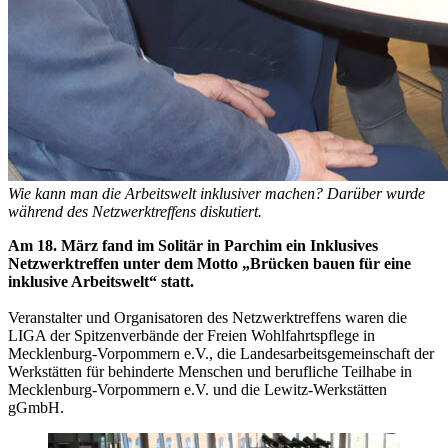
Wie kann man die Arbeitswelt inklusiver machen? Darüber wurde
während des Netzwerktreffens diskutiert.
Am 18. März fand im Solitär in Parchim ein Inklusives
Netzwerktreffen unter dem Motto „Brücken bauen für eine
inklusive Arbeitswelt“ statt.
Veranstalter und Organisatoren des Netzwerktreffens waren die
LIGA der Spitzenverbände der Freien Wohlfahrtspflege in
Mecklenburg-Vorpommern e.V., die Landesarbeitsgemeinschaft der
Werkstätten für behinderte Menschen und berufliche Teilhabe in
Mecklenburg-Vorpommern e.V. und die Lewitz-Werkstätten
gGmbH.