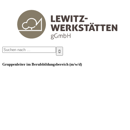
Search
for:
Gruppenleiter im Berufsbildungsbereich (m/w/d)