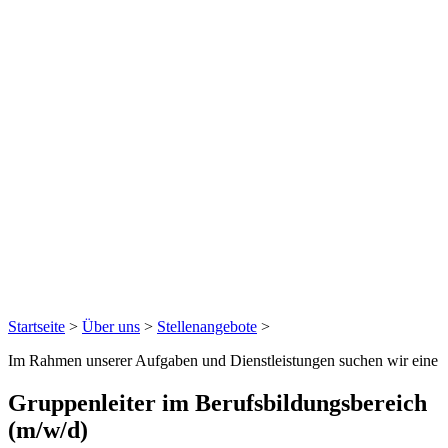
Startseite
>
Über uns
>
Stellenangebote
>
Im Rahmen unserer Aufgaben und Dienstleistungen suchen wir eine
Gruppenleiter im Berufsbildungsbereich
(m/w/d)