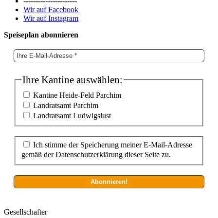
----------------------
Wir auf Facebook
Wir auf Instagram
Speiseplan abonnieren
Ihre Kantine auswählen:
Kantine Heide-Feld Parchim
Landratsamt Parchim
Landratsamt Ludwigslust
Ich stimme der Speicherung meiner E-Mail-Adresse
gemäß der Datenschutzerklärung dieser Seite zu.
Gesellschafter