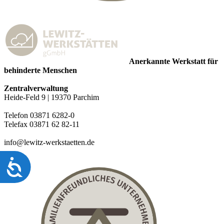
Anerkannte Werkstatt für
behinderte Menschen
Zentralverwaltung
Heide-Feld 9 | 19370 Parchim
Telefon 03871 6282-0
Telefax 03871 62 82-11
info@lewitz-werkstaetten.de
Barrierefreiheit