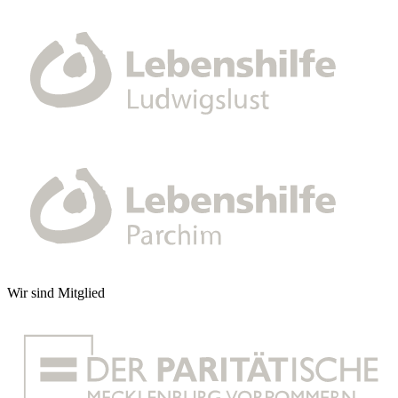
Wir sind Mitglied