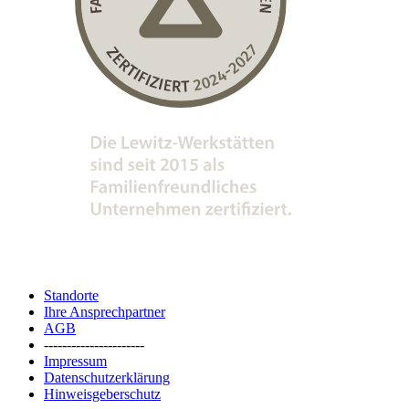
Standorte
Ihre Ansprechpartner
AGB
----------------------
Impressum
Datenschutzerklärung
Hinweisgeberschutz