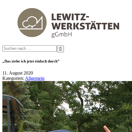
Search
for:
„Das ziehe ich jetzt einfach durch”
11. August 2020
Kategorien:
Allgemein