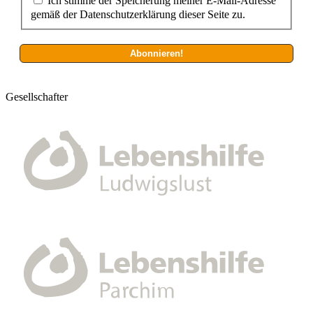
Ich stimme der Speicherung meiner E-Mail-Adresse
gemäß der Datenschutzerklärung dieser Seite zu.
Gesellschafter