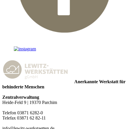
Anerkannte Werkstatt für
behinderte Menschen
Zentralverwaltung
Heide-Feld 9 | 19370 Parchim
Telefon 03871 6282-0
Telefax 03871 62 82-11
info@lewitz-werkstaetten.de