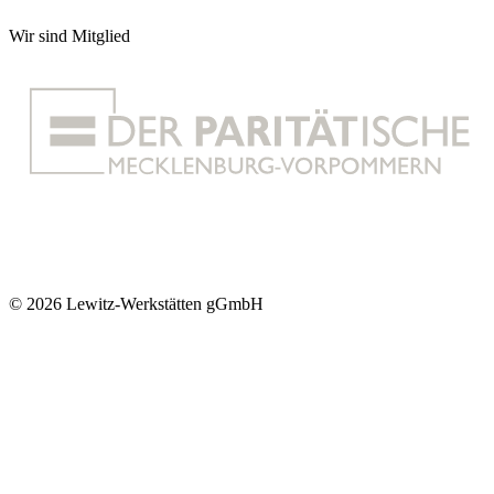
Wir sind Mitglied
© 2026 Lewitz-Werkstätten gGmbH