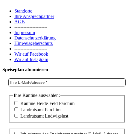
Standorte
Ihre Ansprechpartner
AGB
----------------------
Impressum
Datenschutzerklärung
Hinweisgeberschutz
----------------------
Wir auf Facebook
Wir auf Instagram
Speiseplan abonnieren
Ihre Kantine auswählen:
Kantine Heide-Feld Parchim
Landratsamt Parchim
Landratsamt Ludwigslust