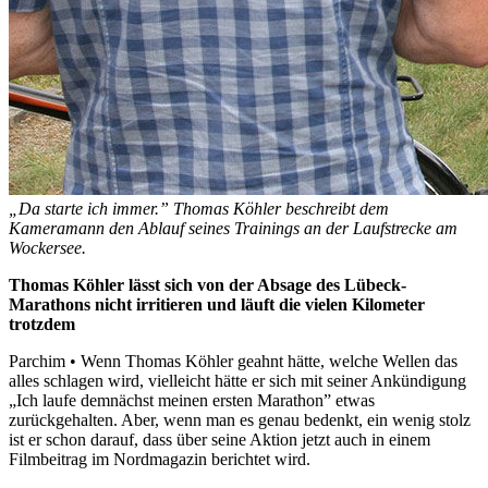
„Da starte ich immer.” Thomas Köhler beschreibt dem
Kameramann den Ablauf seines Trainings an der Laufstrecke am
Wockersee.
Thomas Köhler lässt sich von der Absage des Lübeck-
Marathons nicht irritieren und läuft die vielen Kilometer
trotzdem
Parchim • Wenn Thomas Köhler geahnt hätte, welche Wellen das
alles schlagen wird, vielleicht hätte er sich mit seiner Ankündigung
„Ich laufe demnächst meinen ersten Marathon” etwas
zurückgehalten. Aber, wenn man es genau bedenkt, ein wenig stolz
ist er schon darauf, dass über seine Aktion jetzt auch in einem
Filmbeitrag im Nordmagazin berichtet wird.